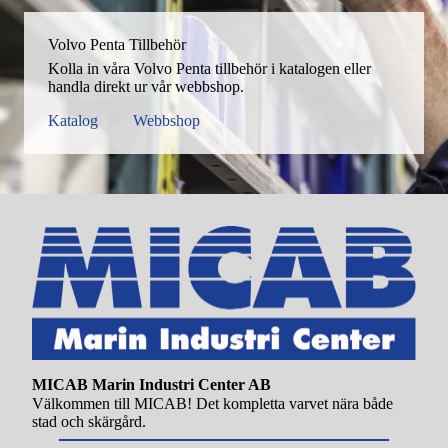
Volvo Penta Tillbehör
Kolla in våra Volvo Penta tillbehör i katalogen eller
handla direkt ur vår webbshop.
Katalog
Webbshop
MICAB Marin Industri Center AB
Välkommen till MICAB! Det kompletta varvet nära både
stad och skärgård.